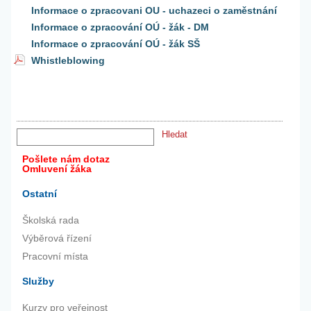
Informace o zpracovani OU - uchazeci o zaměstnání
Informace o zpracování OÚ - žák - DM
Informace o zpracování OÚ - žák SŠ
Whistleblowing
Pošlete nám dotaz
Omluvení žáka
Ostatní
Školská rada
Výběrová řízení
Pracovní místa
Služby
Kurzy pro veřejnost