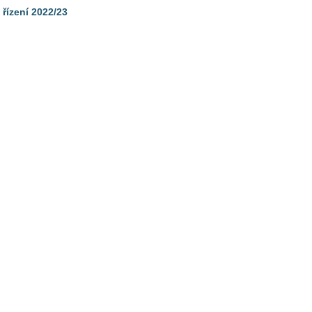
 řízení 2022/23