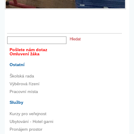
Pošlete nám dotaz
Omluvení žáka
Ostatní
Školská rada
Výběrová řízení
Pracovní místa
Služby
Kurzy pro veřejnost
Ubytování - Hotel garni
Pronájem prostor