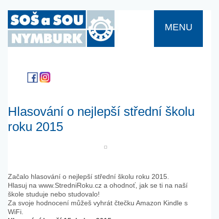
MENU
Hlasování o nejlepší střední školu
roku 2015
Začalo hlasování o nejlepší střední školu roku 2015.
Hlasuj na www.StredniRoku.cz a ohodnoť, jak se ti na naší
škole studuje nebo studovalo!
Za svoje hodnocení můžeš vyhrát čtečku Amazon Kindle s
WiFi.