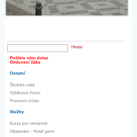
Pošlete nám dotaz
Omluvení žáka
Ostatní
Školská rada
Výběrová řízení
Pracovní místa
Služby
Kurzy pro veřejnost
Ubytování - Hotel garni