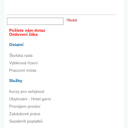
Pošlete nám dotaz
Omluvení žáka
Ostatní
Školská rada
Výběrová řízení
Pracovní místa
Služby
Kurzy pro veřejnost
Ubytování - Hotel garni
Pronájem prostor
Zakázkové práce
Sazebník poplatků