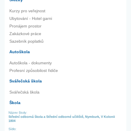
Kurzy pro veřejnost
Ubytování - Hotel garni
Pronájem prostor
Zakázkové práce
Sazebník poplatků
Autoškola
Autoškola - dokumenty
Profesní způsobilost řidiče
Svářečská škola
Svářečská škola
Škola
Název školy:
Střední odborná škola a Střední odborné učiliště, Nymburk, V Kolonii
1804
Sídlo: