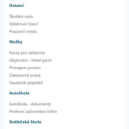
Ostatní
Školská rada
Výběrová řízení
Pracovní místa
Služby
Kurzy pro veřejnost
Ubytování - Hotel garni
Pronájem prostor
Zakázkové práce
Sazebník poplatků
Autoškola
Autoškola - dokumenty
Profesní způsobilost řidiče
Svářečská škola